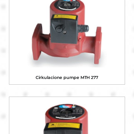
Cirkulacione pumpe MTH 277