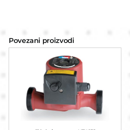
Povezani proizvodi