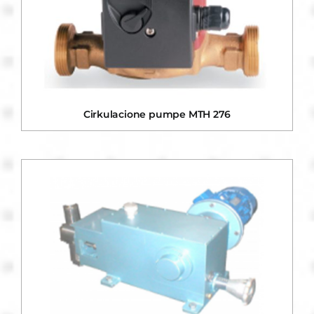
Cirkulacione pumpe MTH 276