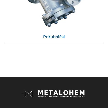
Prirubnički