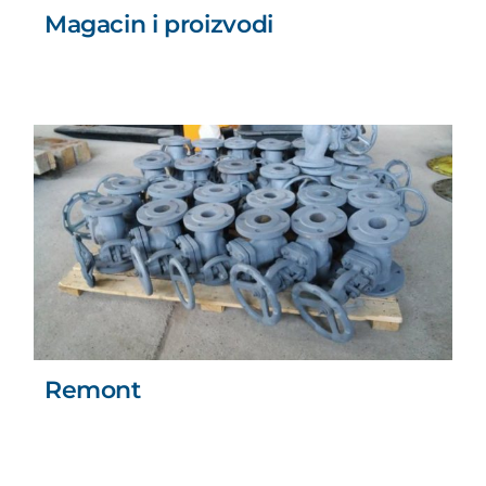
Magacin i proizvodi
Remont