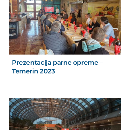
Prezentacija parne opreme –
Temerin 2023