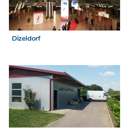
Dizeldorf