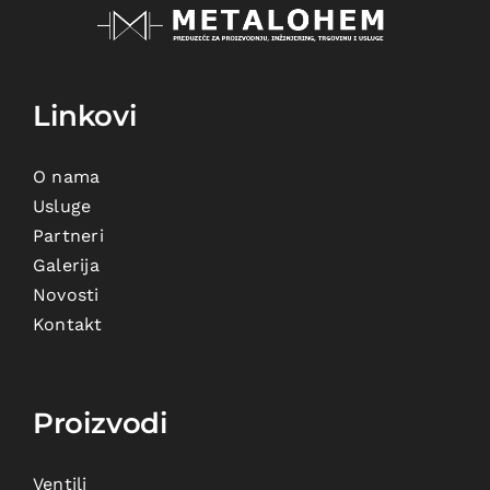
Linkovi
O nama
Usluge
Partneri
Galerija
Novosti
Kontakt
Proizvodi
Ventili