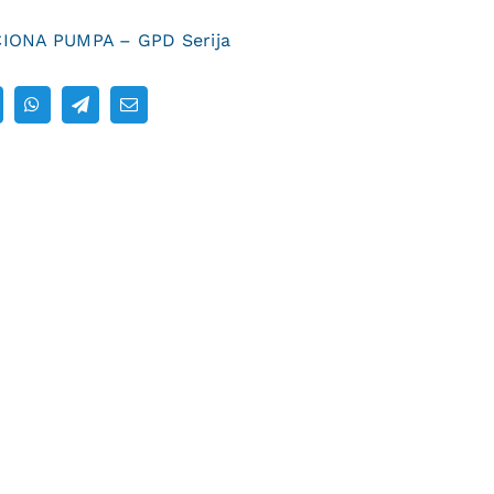
IONA PUMPA – GPD Serija