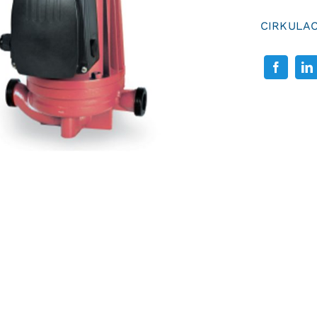
CIRKULAC