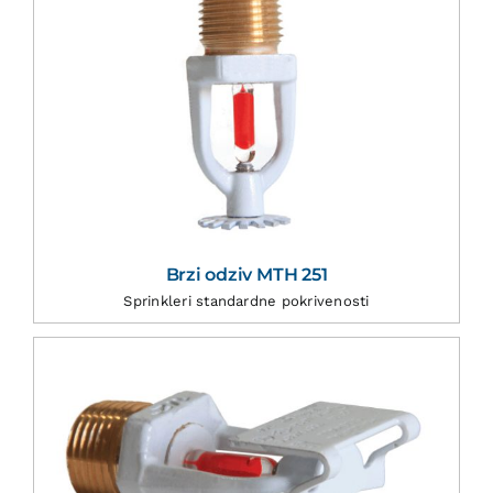
Brzi odziv MTH 251
Sprinkleri standardne pokrivenosti