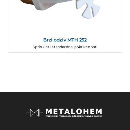
Brzi odziv MTH 252
Sprinkleri standardne pokrivenosti