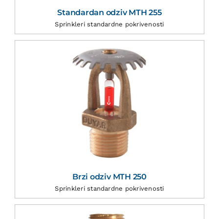
Standardan odziv MTH 255
Sprinkleri standardne pokrivenosti
Brzi odziv MTH 250
Sprinkleri standardne pokrivenosti