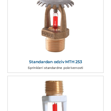
Standardan odziv MTH 253
Sprinkleri standardne pokrivenosti