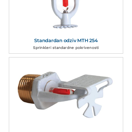
Standardan odziv MTH 254
Sprinkleri standardne pokrivenosti