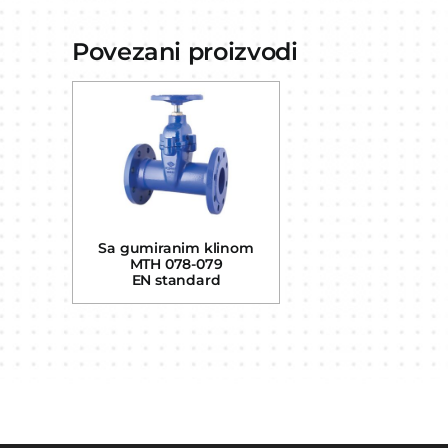
Povezani proizvodi
Sa gumiranim klinom
MTH 078-079
EN standard