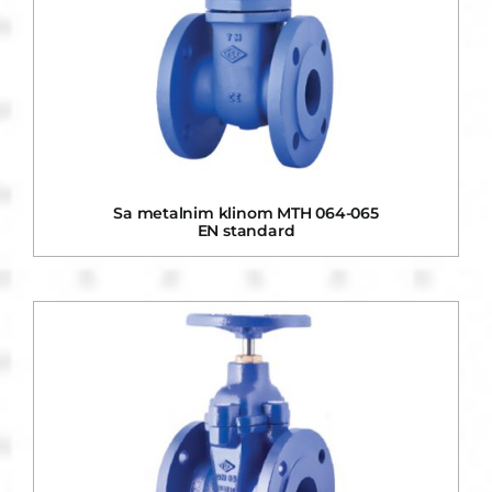
Sa metalnim klinom MTH 064-065
EN standard