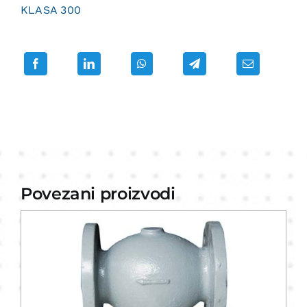
KLASA 300
Povezani proizvodi