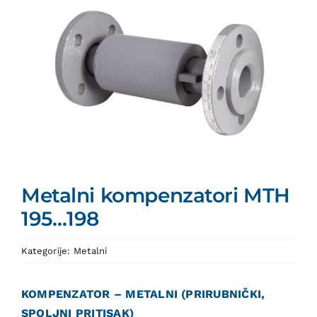
Metalni kompenzatori MTH
195…198
Kategorije:
Metalni
KOMPENZATOR – METALNI (PRIRUBNIČKI,
SPOLJNI PRITISAK)