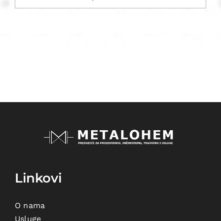
Linkovi
O nama
Usluge