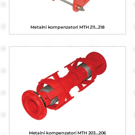
Metalni kompenzatori MTH 211…218
Metalni kompenzatori MTH 203…206