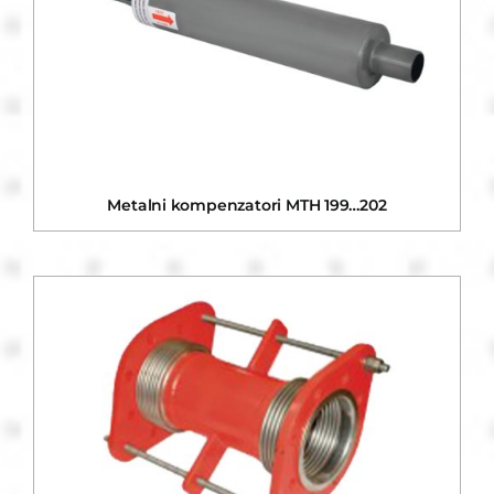
Metalni kompenzatori MTH 199…202