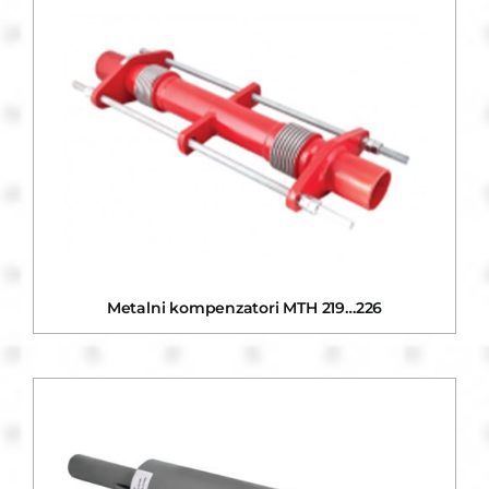
Metalni kompenzatori MTH 219…226