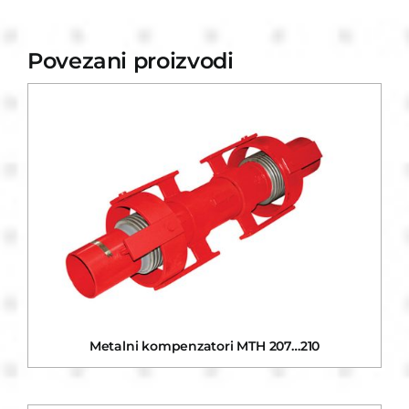
Povezani proizvodi
Metalni kompenzatori MTH 207…210