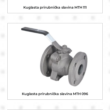
Kuglasta prirubnička slavina MTH 111
Kuglasta prirubnička slavina MTH 096