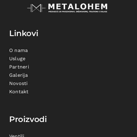
Linkovi
O nama
Usluge
Partneri
Galerija
Novosti
Kontakt
Proizvodi
Ventili