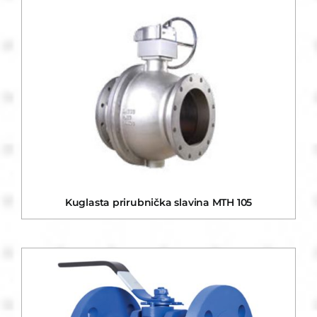
Kuglasta prirubnička slavina MTH 105