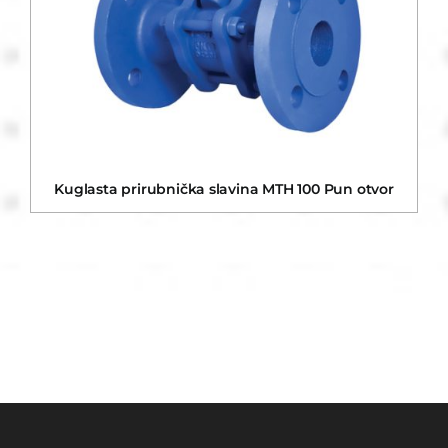
Kuglasta prirubnička slavina MTH 100 Pun otvor