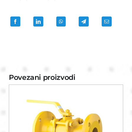
Povezani proizvodi