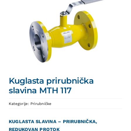
Kuglasta prirubnička
slavina MTH 117
Kategorije:
Prirubničke
KUGLASTA SLAVINA – PRIRUBNIČKA,
REDUKOVAN PROTOK