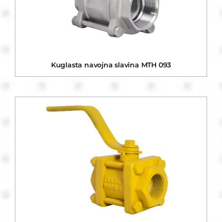
Kuglasta navojna slavina MTH 093