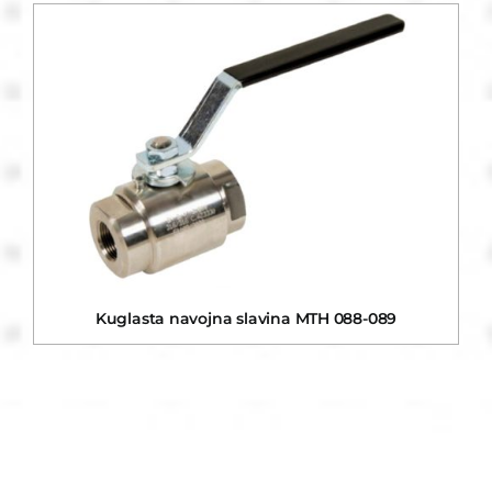
Kuglasta navojna slavina MTH 088-089