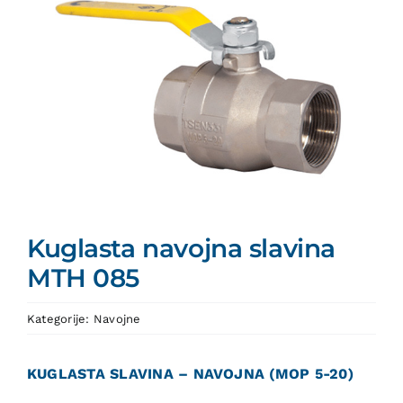
Kuglasta navojna slavina
MTH 085
Kategorije:
Navojne
KUGLASTA SLAVINA – NAVOJNA (MOP 5-20)