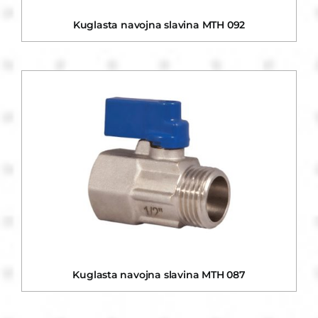
Kuglasta navojna slavina MTH 092
Kuglasta navojna slavina MTH 087