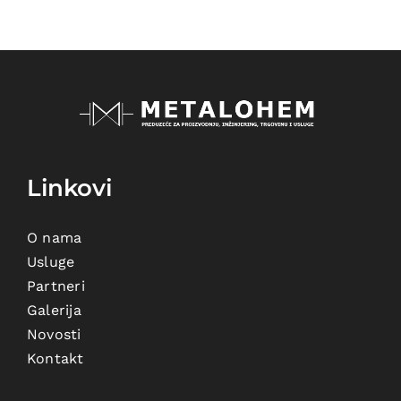
Linkovi
O nama
Usluge
Partneri
Galerija
Novosti
Kontakt