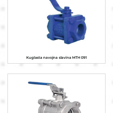
Kuglasta navojna slavina MTH 091