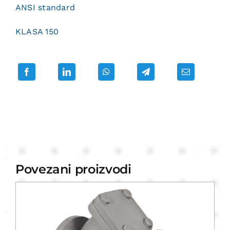
ANSI standard
KLASA 150
Povezani proizvodi