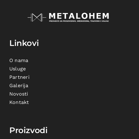
Linkovi
O nama
Usluge
Partneri
Galerija
Novosti
Kontakt
Proizvodi