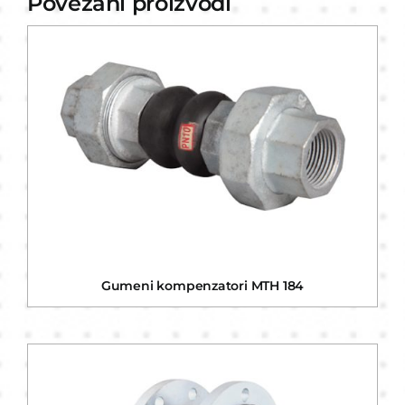
Povezani proizvodi
Gumeni kompenzatori MTH 184