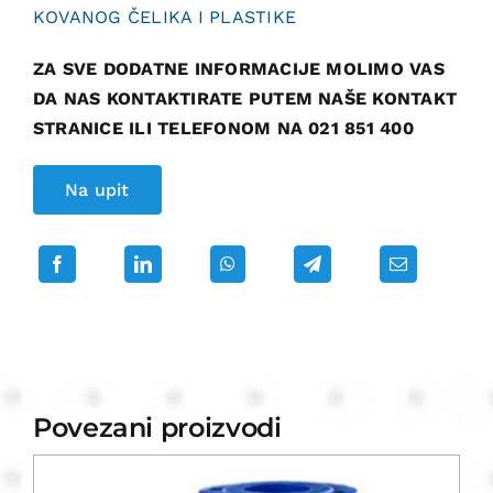
KOVANOG ČELIKA I PLASTIKE
ZA SVE DODATNE INFORMACIJE MOLIMO VAS
DA NAS KONTAKTIRATE PUTEM NAŠE KONTAKT
STRANICE ILI TELEFONOM NA 021 851 400
Na upit
Povezani proizvodi