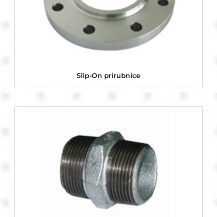
Slip-On prirubnice