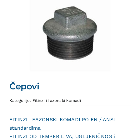
Čepovi
Kategorije:
Fitinzi i fazonski komadi
FITINZI i FAZONSKI KOMADI PO EN / ANSI
standardima
FITINZI OD TEMPER LIVA, UGLJENIČNOG i