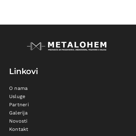
Linkovi
O nama
Usluge
Partneri
Galerija
Novosti
Kontakt