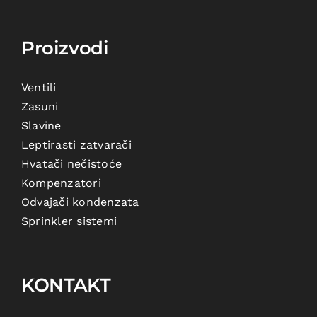
Proizvodi
Ventili
Zasuni
Slavine
Leptirasti zatvarači
Hvatači nečistoće
Kompenzatori
Odvajači kondenzata
Sprinkler sistemi
KONTAKT