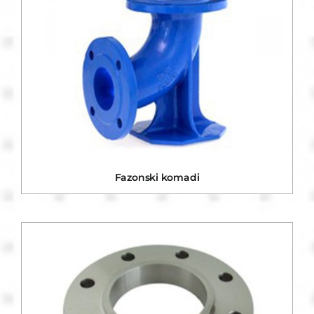
Fazonski komadi