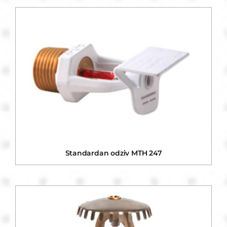
Standardan odziv MTH 247