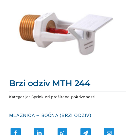
Brzi odziv MTH 244
Kategorije:
Sprinkleri proširene pokrivenosti
MLAZNICA – BOČNA (BRZI ODZIV)