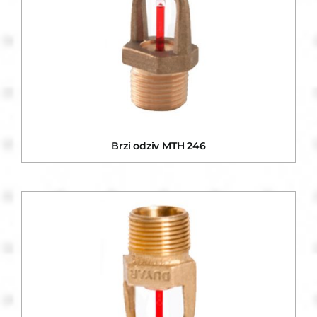
Brzi odziv MTH 246