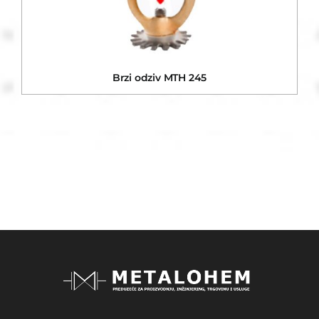
Brzi odziv MTH 245