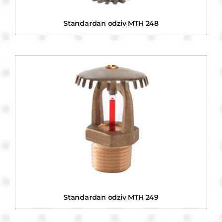
Standardan odziv MTH 248
Standardan odziv MTH 249