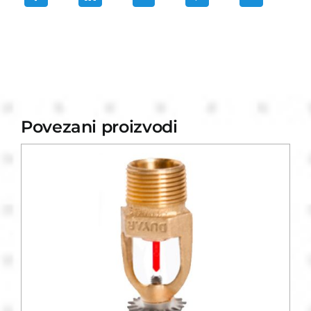
Povezani proizvodi