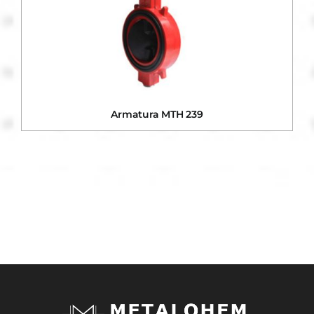
Armatura MTH 239