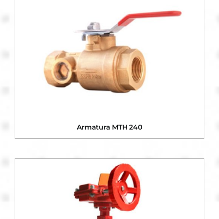
Armatura MTH 240