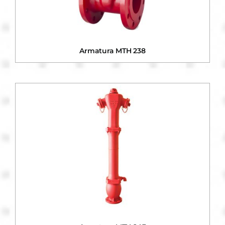
Armatura MTH 238