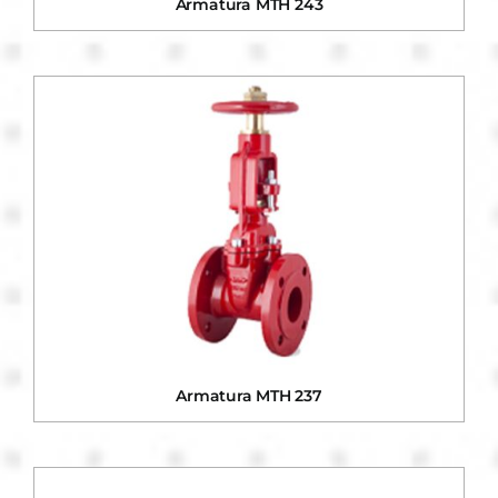
Armatura MTH 243
Armatura MTH 237