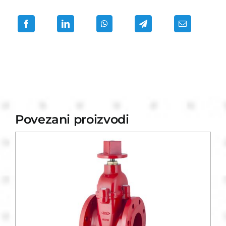
Povezani proizvodi