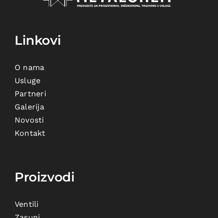
Linkovi
O nama
Usluge
Partneri
Galerija
Novosti
Kontakt
Proizvodi
Ventili
Zasuni