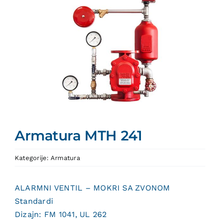
Armatura MTH 241
Kategorije:
Armatura
ALARMNI VENTIL – MOKRI SA ZVONOM
Standardi
Dizajn: FM 1041, UL 262