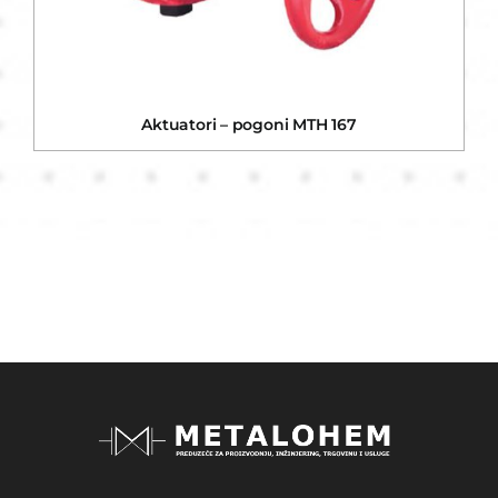
Aktuatori – pogoni MTH 167