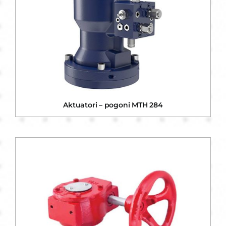
Aktuatori – pogoni MTH 284