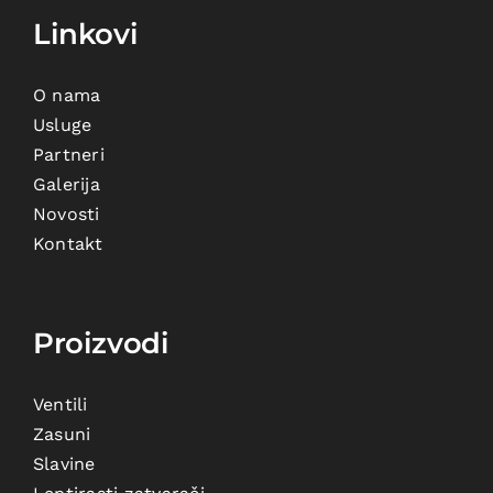
Linkovi
O nama
Usluge
Partneri
Galerija
Novosti
Kontakt
Proizvodi
Ventili
Zasuni
Slavine