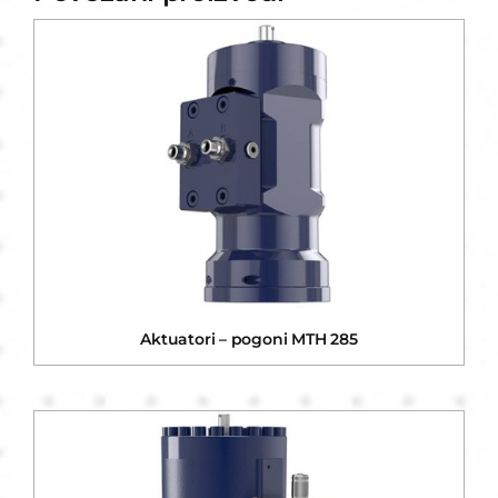
Aktuatori – pogoni MTH 285