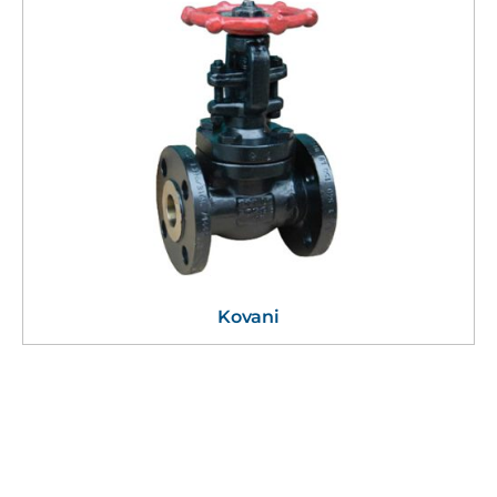
Kovani