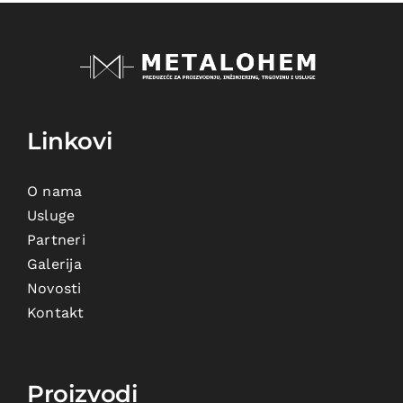
Linkovi
O nama
Usluge
Partneri
Galerija
Novosti
Kontakt
Proizvodi