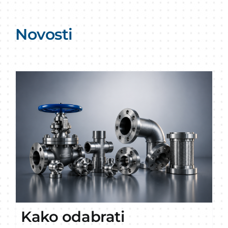
Novosti
Kako odabrati