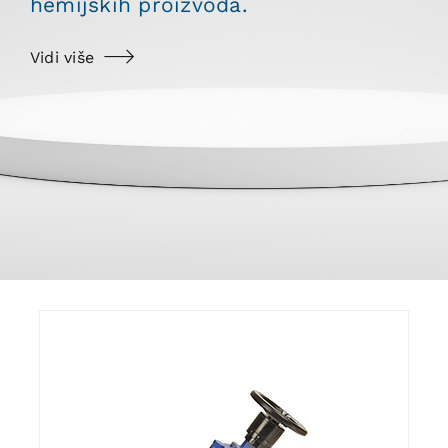
hemijskih proizvoda.
Vidi više