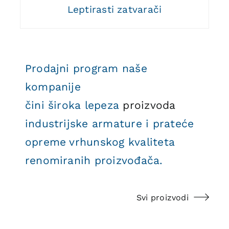
Leptirasti zatvarači
Prodajni program naše
kompanije
čini široka lepeza
proizvoda
industrijske armature i prateće
opreme vrhunskog kvaliteta
renomiranih proizvođača.
Svi proizvodi