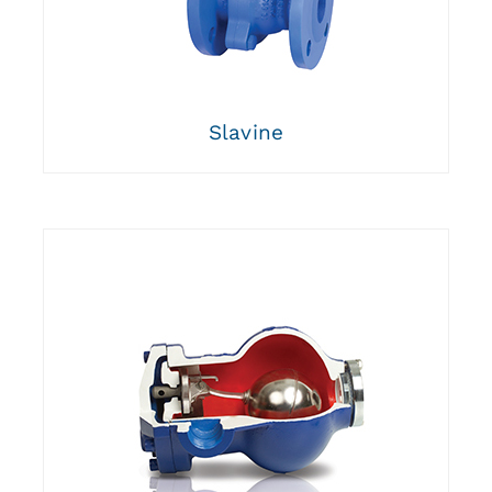
Slavine