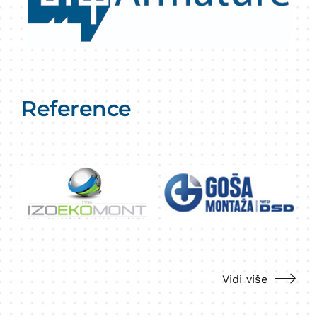
Reference
Vidi više