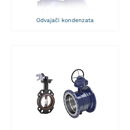
Odvajači kondenzata