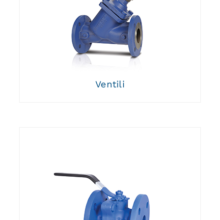
Ventili