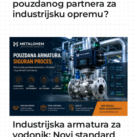
pouzdanog partnera za
industrijsku opremu?
Industrijska armatura za
vodonik: Novi standard