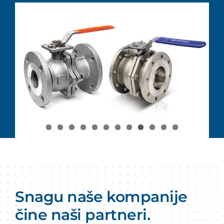
Snagu naše kompanije
čine naši partneri.