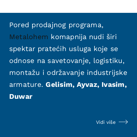
Pored prodajnog programa,
Metalohem
komapnija nudi širi
spektar pratećih usluga koje se
odnose na savetovanje, logistiku,
montažu i održavanje industrijske
armature.
Gelisim, Ayvaz, Ivasim,
Duwar
Vidi više